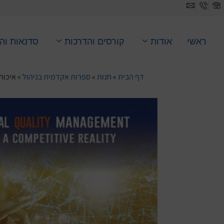
ראשי
אודות
קורסים והדרכות
סדנאות וה
דף הבית
»
חנות
»
ספרות אקדמית בניהול
»
איכות