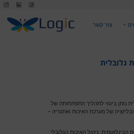
ים
צור קשר
 גלובלית
ת נותן ביטוי לתהליך התפתחותה של
ליזציה של מערכת האיכות ואתגריה –
 הבינלאומית, ניהול האיכות הגלובלי