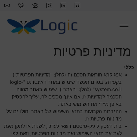
לתוכן
מדיניות פרטיות
כללי
אנא קרא הוראות הסכם זה (להלן: "מדיניות הפרטיות")
בקפידה, בטרם תעשה שימוש באתר האינטרנט "logic-
system.co.il" (להלן: "האתר"). שימוש באתר מהווה
הסכמה למדיניות זו. אם אינך מסכים לה, עליך להפסיק
באופן מיידי את השימוש באתר.
ההגדרות הקבועות בתנאי השימוש של האתר יחולו גם על
מדיניות פרטיות זו.
בית העסק לוגיק-סיסטם רשאי לעדכן, לשנות או לתקן מעת
לעת את תנאי השימוש ואת מדיניות הפרטיות, וזאת לפי