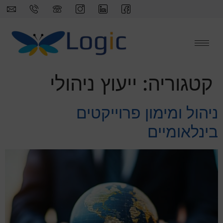
לתוכן
קטגוריה:
ייעוץ ניהולי
ניהול ומימון פרוייקטים
בינלאומיים