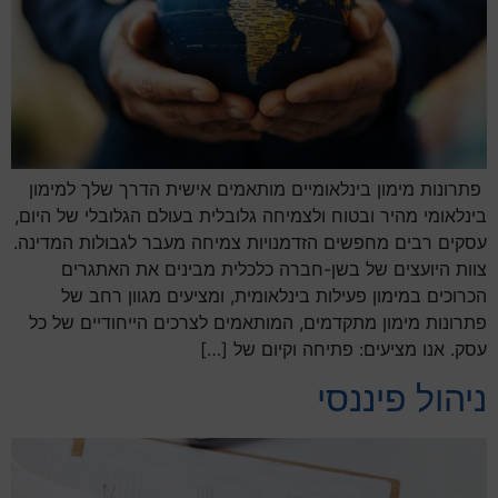
פתרונות מימון בינלאומיים מותאמים אישית הדרך שלך למימון
בינלאומי מהיר ובטוח ולצמיחה גלובלית בעולם הגלובלי של היום,
עסקים רבים מחפשים הזדמנויות צמיחה מעבר לגבולות המדינה.
צוות היועצים של בשן-חברה כלכלית מבינים את האתגרים
הכרוכים במימון פעילות בינלאומית, ומציעים מגוון רחב של
פתרונות מימון מתקדמים, המותאמים לצרכים הייחודיים של כל
עסק. אנו מציעים: פתיחה וקיום של […]
ניהול פיננסי