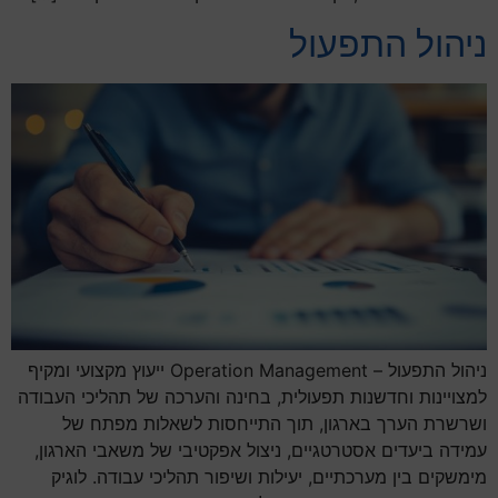
ניהול התפעול
ניהול התפעול – Operation Management ייעוץ מקצועי ומקיף
למצויינות וחדשנות תפעולית, בחינה והערכה של תהליכי העבודה
ושרשרת הערך בארגון, תוך התייחסות לשאלות מפתח של
עמידה ביעדים אסטרטגיים, ניצול אפקטיבי של משאבי הארגון,
מימשקים בין מערכתיים, יעילות ושיפור תהליכי עבודה. לוגיק