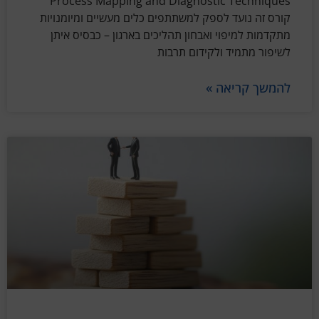
Process Mapping and Diagnostic Techniques
קורס זה נועד לספק למשתתפים כלים מעשיים ומיומנויות
מתקדמות למיפוי ואבחון תהליכים בארגון – כבסיס איתן
לשיפור מתמיד ולקידום תרבות
להמשך קריאה »