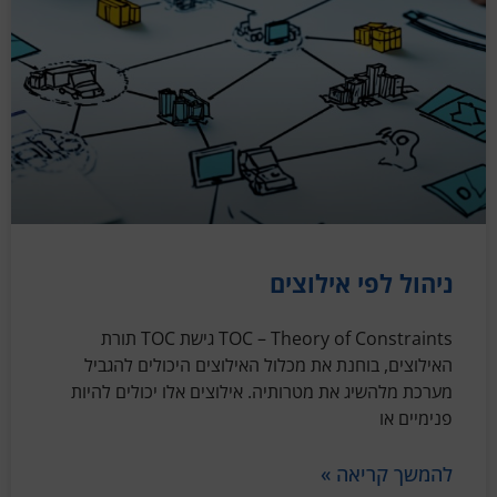
ניהול לפי אילוצים
TOC – Theory of Constraints גישת TOC תורת
האילוצים, בוחנת את מכלול האילוצים היכולים להגביל
מערכת מלהשיג את מטרותיה. אילוצים אלו יכולים להיות
פנימיים או
להמשך קריאה »