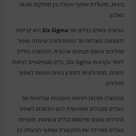
בעיות, ומעודדת שיתוף פעולה בין מחלקות שונות
בארגון.
הכשרת צוותים בכלים של
Six Sigma
היא קריטית
להטמעה מוצלחת של המתודולוגיה שיעודה שיפור
תהליכים והשגת מצוינות ארגונית. ההכשרה כוללת
לימוד עקרונות Six Sigma, כלים סטטיסטיים לניתוח
נתונים, מתודולוגיות לפתרון בעיות ושיטות לשיפור
תהליכים.
ההכשרה תורמת לפיתוח מיומנויות אנליטיות של
עובדים ומנהלים ומאפשרת להם הזדמנות לשיפור
תהליכים מעצם שליטתם בכלים ובשיטות. מעצימה
עובדים ומגדילה את התקשורת ושיתוף הפעולה בין