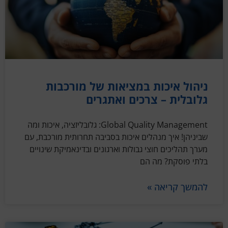
ניהול איכות במציאות של מורכבות
גלובלית – צרכים ואתגרים
Global Quality Management: גלובליזציה, איכות ומה
שביניהן! איך מנהלים איכות בסביבה תחרותית מורכבת, עם
מערך תהליכים חוצי גבולות וארגונים ובדינאמיקת שינויים
בלתי פוסקת? מה הם
להמשך קריאה »