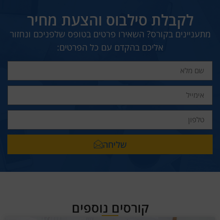
לקבלת סילבוס והצעת מחיר
מתעניינים בקורס? השאירו פרטים בטופס שלפניכם ונחזור
אליכם בהקדם עם כל הפרטים:
שליחה
קורסים נוספים