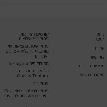
ניווט
קורסים והדרכות
ניהול לפי אילוצים
ראשי
ניהול איכות במציאות של
אודות
מורכבות גלובלית – צרכים
ואתגרים
צור קשר
מתודולוגיית Six Sigma
מדיניות פרטיות
כלי איכות מרכזיים –
הצהרת נגישות
Quality Toolbox
ניהול רזה
ניהול סיכונים – חיזוי כשלים
וסיכונים והערכות למניעתם