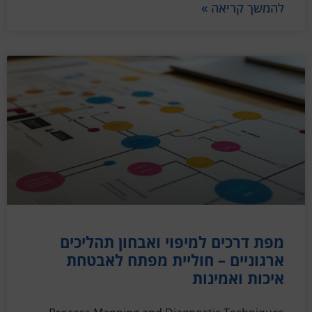
להמשך קריאה »
מפת דרכים למיפוי ואבחון תהליכים
ארגוניים – חוליית מפתח לאבטחת
איכות ואמינות