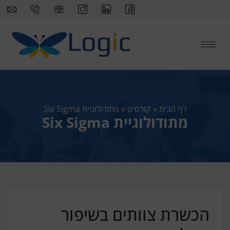
דף הבית
»
קורסים
»
מתודולוגיית Six Sigma
מתודולוגיית Six Sigma
הכשרת צוותים בשיפור