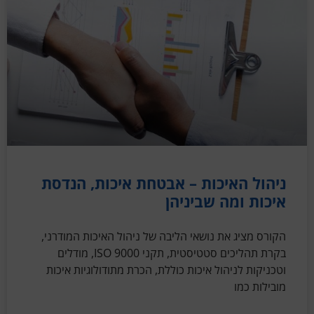
ניהול האיכות – אבטחת איכות, הנדסת
איכות ומה שביניהן
הקורס מציג את נושאי הליבה של ניהול האיכות המודרני,
בקרת תהליכים סטטיסטית, תקני 9000 ISO, מודלים
וטכניקות לניהול איכות כוללת, הכרת מתודולוגיות איכות
מובילות כמו