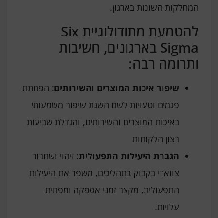
המחלקות השונות בארגון.
להטמעת מתודולוגיית Six
Sigma בארגונים, חשיבות
ותרומה רבה:
שיפור איכות המוצרים והשירותים
: הפחתת
פגמים וטעויות לשם השגת שיפור משמעותי
באיכות המוצרים והשירותים, והגדלת שביעות
רצון הלקוחות
הגברת היעילות התפעולית
: זיהוי ושחרור
צווארי בקבוק בתהליכים, משפר את היעילות
התפעולית, מקצר זמני אספקה ומפחית
עלויות.