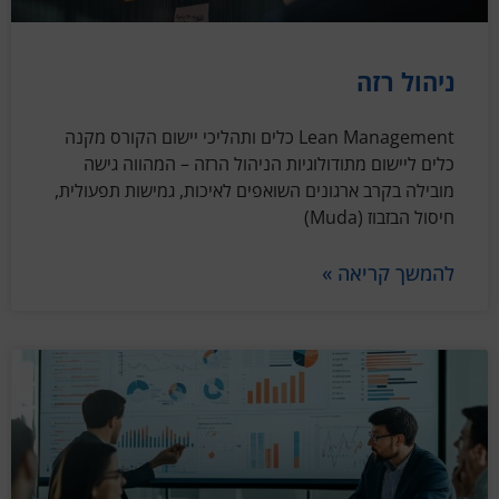
ניהול רזה
Lean Management כלים ותהליכי יישום הקורס מקנה
כלים ליישום מתודולוגיות הניהול הרזה – המהווה גישה
מובילה בקרב ארגונים השואפים לאיכות, גמישות תפעולית,
חיסול הבזבוז (Muda)
להמשך קריאה »