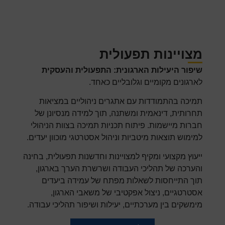
מצויינות תפעולית
שיפור היעילות הארגונית: התפעולית והעסקית
לארגונים מקומיים וגלובליים כאחד.
תמיכה בהתמודדות עם אתגרים ניהוליים במציאות
תחרותית, דינאמית ומשתנה, תוך למידה מנסיונן של
חברות מיישמות. פיתוח תכניות תמיכה בצוות הניהולי
למימוש תוצאות מיטביות וניהול אסטרטגי מוכוון יעדים.
ייעוץ מקצועי ומקיף למצויינות וחדשנות תפעולית, בחינה
והערכה של תהליכי העבודה ושרשרת הערך בארגון,
תוך התייחסות לשאלות מפתח של עמידה ביעדים
אסטרטגיים, ניצול אפקטיבי של משאבי הארגון,
מימשקים בין מערכתיים, יעילות ושיפור תהליכי עבודה.