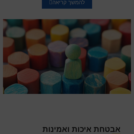
להמשך קריאה
אבטחת איכות ואמינות