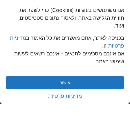
אבטחת איכות ואמינות
אנו משתמשים בעוגיות (Cookies) כדי לשפר את
חוויית הגלישה באתר, ולאסוף נתונים סטטיסטים,
למידע נוסף
ועוד.
בכניסה לאתר, אתם מאשרים את כל האמור ב
מדיניות
פרטיות
זו.
אם אינכם מסכימים לתנאים - אינכם רשאים לעשות
שימוש באתר.
אישור
מדיניות פרטיות