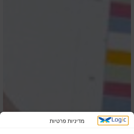
מדיניות פרטיות