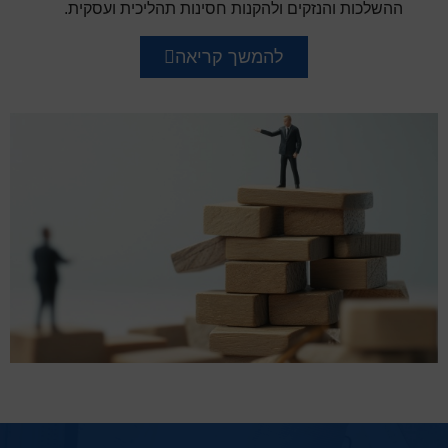
ההשלכות והנזקים ולהקנות חסינות תהליכית ועסקית.
להמשך קריאה