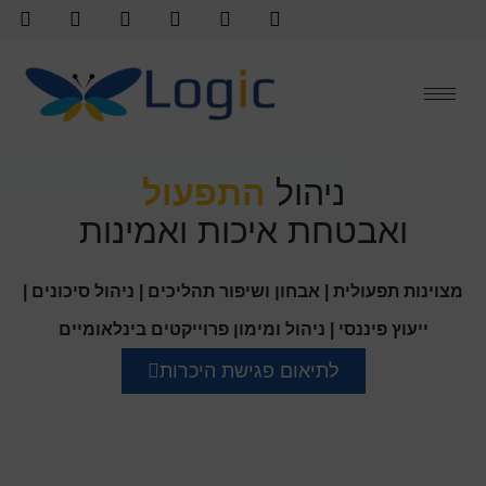
לתוכן
ניהול
התפעול
ואבטחת איכות ואמינות
מצוינות תפעולית | אבחון ושיפור תהליכים | ניהול סיכונים |
ייעוץ פיננסי | ניהול ומימון פרוייקטים בינלאומיים
לתיאום פגישת היכרות