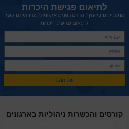
לתיאום פגישת היכרות
מתעניינים בייעוץ? הדרכה פנים ארגונית? צרו איתנו קשר
לתיאום פגישת היכרות
שליחה
קורסים והכשרות ניהוליות בארגונים